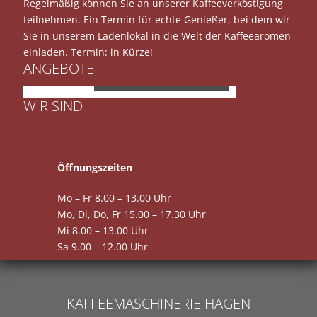
Regelmäßig können Sie an unserer Kaffeeverköstigung
teilnehmen. Ein Termin für echte Genießer, bei dem wir
Sie in unserem Ladenlokal in die Welt der Kaffeearomen
einladen. Termin: in Kürze!
ANGEBOTE
JURA E8
WIR SIND
Öffnungszeiten
Mo – Fr 8.00 – 13.00 Uhr
Mo, Di, Do, Fr 15.00 – 17.30 Uhr
Mi 8.00 – 13.00 Uhr
Sa 9.00 – 12.00 Uhr
KAFFEEMASCHINERIE HAGEN