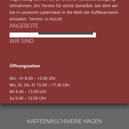
teilnehmen. Ein Termin für echte Genießer, bei dem wir
Sie in unserem Ladenlokal in die Welt der Kaffeearomen
einladen. Termin: in Kürze!
ANGEBOTE
JURA E8
WIR SIND
Öffnungszeiten
Mo – Fr 8.00 – 13.00 Uhr
Mo, Di, Do, Fr 15.00 – 17.30 Uhr
Mi 8.00 – 13.00 Uhr
Sa 9.00 – 12.00 Uhr
KAFFEEMASCHINERIE HAGEN