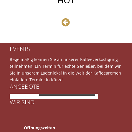
EVENTS
Regelmäßig können Sie an unserer Kaffeeverköstigung
teilnehmen. Ein Termin für echte Genießer, bei dem wir
Sie in unserem Ladenlokal in die Welt der Kaffeearomen
einladen. Termin: in Kürze!
ANGEBOTE
JURA E8
WIR SIND
Öffnungszeiten