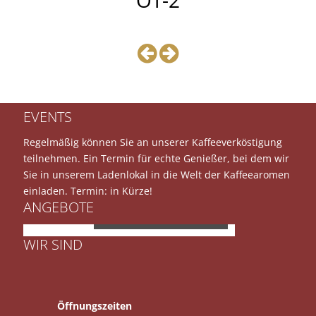
EVENTS
Regelmäßig können Sie an unserer Kaffeeverköstigung
teilnehmen. Ein Termin für echte Genießer, bei dem wir
Sie in unserem Ladenlokal in die Welt der Kaffeearomen
einladen. Termin: in Kürze!
ANGEBOTE
JURA E8
WIR SIND
Öffnungszeiten