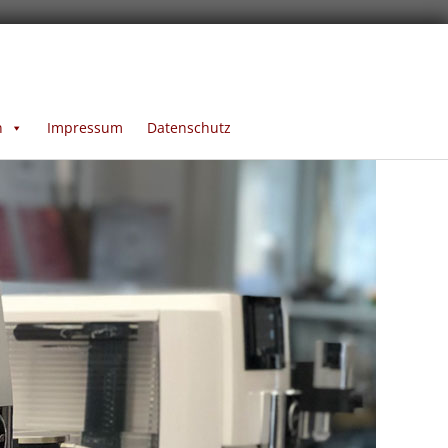
n
Impressum
Datenschutz