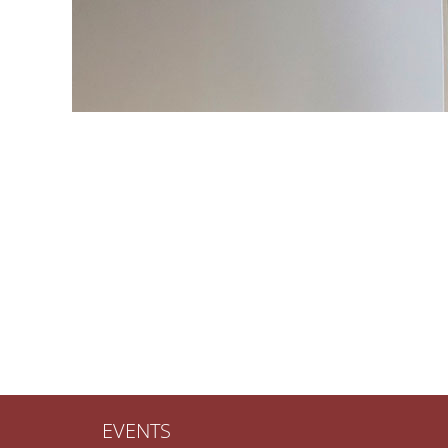
EVENTS