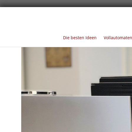
Die besten Ideen
Vollautomate