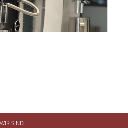
WIR SIND