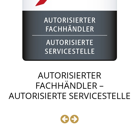
AUTORISIERTER
FACHHÄNDLER –
AUTORISIERTE SERVICESTELLE